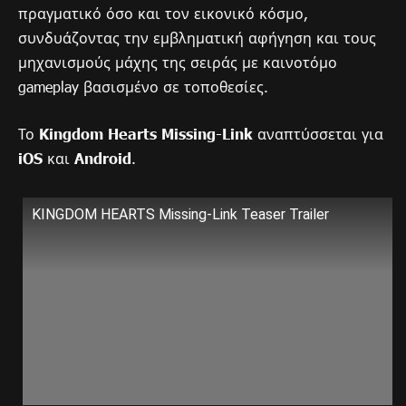
πραγματικό όσο και τον εικονικό κόσμο,
συνδυάζοντας την εμβληματική αφήγηση και τους
μηχανισμούς μάχης της σειράς με καινοτόμο
gameplay βασισμένο σε τοποθεσίες.
Το
Kingdom Hearts Missing-Link
αναπτύσσεται για
iOS
και
Android
.
KINGDOM HEARTS Missing-Link Teaser Trailer