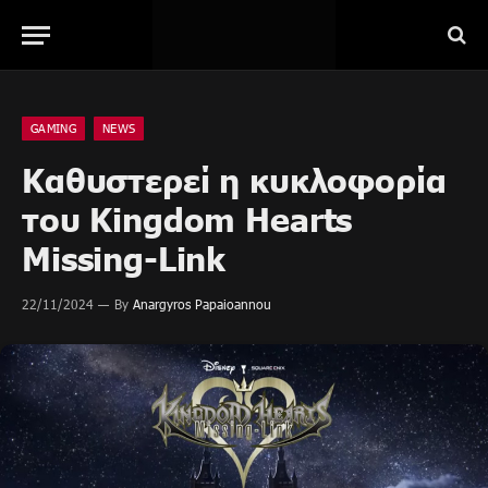
GAMING
NEWS
Καθυστερεί η κυκλοφορία
του Kingdom Hearts
Missing-Link
22/11/2024
By
Anargyros Papaioannou