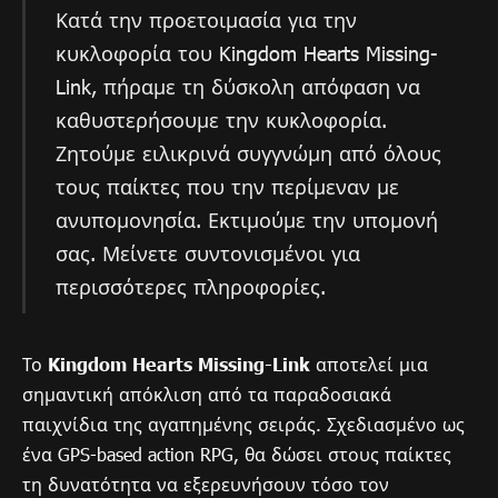
Κατά την προετοιμασία για την
κυκλοφορία του Kingdom Hearts Missing-
Link, πήραμε τη δύσκολη απόφαση να
καθυστερήσουμε την κυκλοφορία.
Ζητούμε ειλικρινά συγγνώμη από όλους
τους παίκτες που την περίμεναν με
ανυπομονησία. Εκτιμούμε την υπομονή
σας. Μείνετε συντονισμένοι για
περισσότερες πληροφορίες.
Το
Kingdom Hearts Missing-Link
αποτελεί μια
σημαντική απόκλιση από τα παραδοσιακά
παιχνίδια της αγαπημένης σειράς. Σχεδιασμένο ως
ένα GPS-based action RPG, θα δώσει στους παίκτες
τη δυνατότητα να εξερευνήσουν τόσο τον