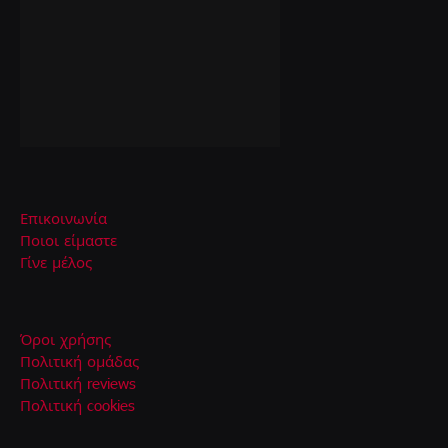
Επικοινωνία
Ποιοι είμαστε
Γίνε μέλος
Όροι χρήσης
Πολιτική ομάδας
Πολιτική reviews
Πολιτική cookies