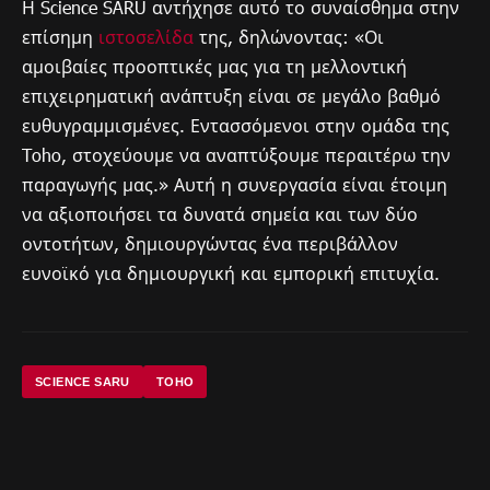
Η Science SARU αντήχησε αυτό το συναίσθημα στην
επίσημη
ιστοσελίδα
της, δηλώνοντας: «Οι
αμοιβαίες προοπτικές μας για τη μελλοντική
επιχειρηματική ανάπτυξη είναι σε μεγάλο βαθμό
ευθυγραμμισμένες. Εντασσόμενοι στην ομάδα της
Toho, στοχεύουμε να αναπτύξουμε περαιτέρω την
παραγωγής μας.» Αυτή η συνεργασία είναι έτοιμη
να αξιοποιήσει τα δυνατά σημεία και των δύο
οντοτήτων, δημιουργώντας ένα περιβάλλον
ευνοϊκό για δημιουργική και εμπορική επιτυχία.
SCIENCE SARU
TOHO