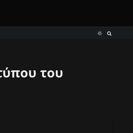
τύπου του