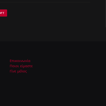
OFT
Επικοινωνία
Ποιοι είμαστε
Γίνε μέλος