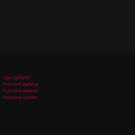
Όροι χρήσης
Πολιτική ομάδας
Πολιτική reviews
Πολιτική cookies