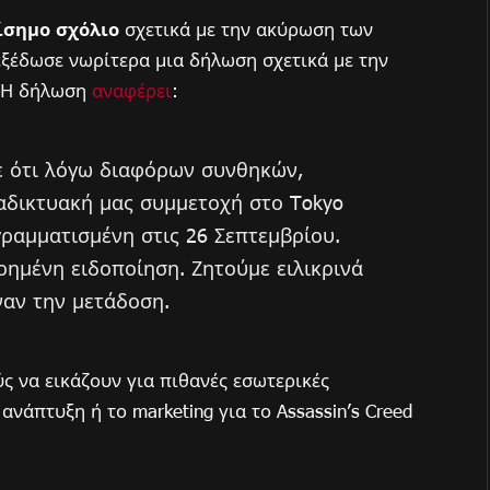
ίσημο σχόλιο
σχετικά με την ακύρωση των
εξέδωσε νωρίτερα μια δήλωση σχετικά με την
 Η δήλωση
αναφέρει
:
 ότι λόγω διαφόρων συνθηκών,
δικτυακή μας συμμετοχή στο Tokyo
ραμματισμένη στις 26 Σεπτεμβρίου.
ημένη ειδοποίηση. Ζητούμε ειλικρινά
αν την μετάδοση.
ς να εικάζουν για πιθανές εσωτερικές
νάπτυξη ή το marketing για το Assassin’s Creed