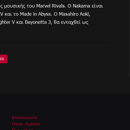
ς μουσικής του Marvel Rivals. Ο Nakama είναι
V και το Made in Abyss. Ο Masahiro Aoki,
ghter V και Bayonetta 3, θα ενταχθεί ως
ES
Επικοινωνία
Ποιοι είμαστε