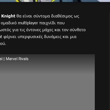
 Knight
θα είναι σύντομα διαθέσιμος ως
, ομαδικό multiplayer παιχνίδι που
ωστός για τις έντονες μάχες και τον σύνθετο
t φέρνει υπερφυσικές δυνάμεις και μια
ιού.
l | Marvel Rivals