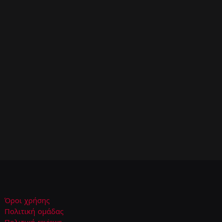
Όροι χρήσης
Πολιτική ομάδας