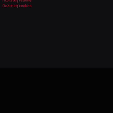
Πολιτική reviews
Πολιτική cookies