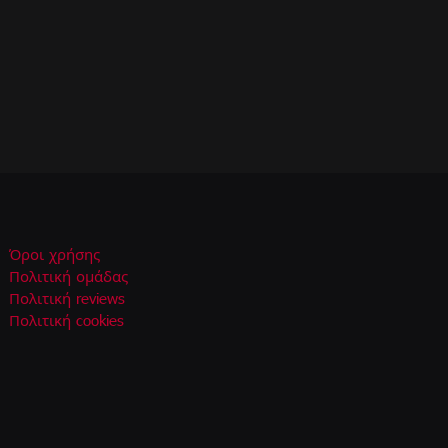
Όροι χρήσης
Πολιτική ομάδας
Πολιτική reviews
Πολιτική cookies