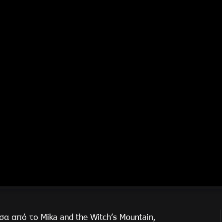
α από το Mika and the Witch’s Mountain,