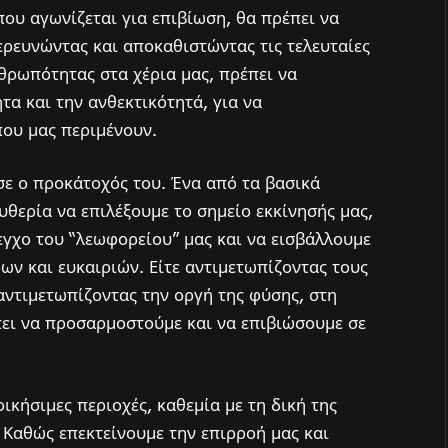
που αγωνίζεται για επιβίωση, θα πρέπει να
ερευνώντας και αποκαθιστώντας τις τελευταίες
νθρωπότητας στα χέρια μας, πρέπει να
τα και την ανθεκτικότητά, για να
που μας περιμένουν.
ε ο προκάτοχός του. Ένα από τα βασικά
ευθερία να επιλέξουμε το σημείο εκκίνησής μας,
εγχο του “λεωφορείου” μας και να εισβάλλουμε
ων και ευκαιριών. Είτε αντιμετωπίζοντας τους
αντιμετωπίζοντας την οργή της φύσης, στη
ει να προσαρμοστούμε και να επιβιώσουμε σε
ικήσιμες περιοχές, καθεμία με τη δική της
 Καθώς επεκτείνουμε την επιρροή μας και