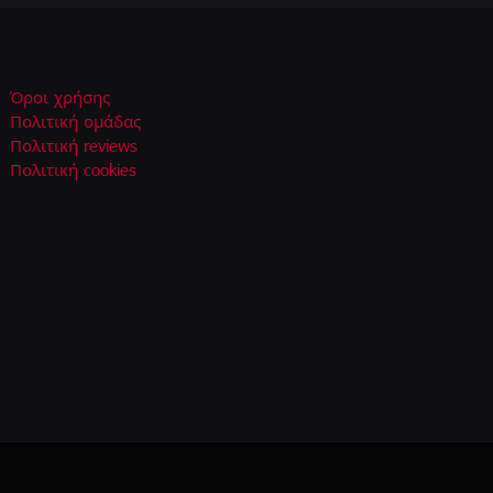
Όροι χρήσης
Πολιτική ομάδας
Πολιτική reviews
Πολιτική cookies