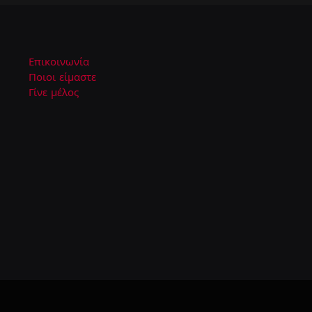
Επικοινωνία
Ποιοι είμαστε
Γίνε μέλος