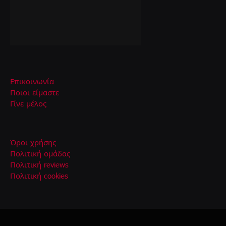
Επικοινωνία
Ποιοι είμαστε
Γίνε μέλος
Όροι χρήσης
Πολιτική ομάδας
Πολιτική reviews
Πολιτική cookies