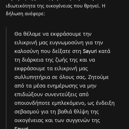
ιδιωτικότητα της οικογένειας που θρηνεί. Η
δήλωση ανέφερε:
Θα θέλαμε να εκφράσουμε την
ειλικρινή μας ευγνωμοσύνη για την
καλοσύνη που δείξατε στη Sayuri κατά
τη διάρκεια της ζωής της και να
εκφράσουμε τα ειλικρινή μας
συλλυπητήρια σε όλους σας. Ζητούμε
από τα μέσα ενημέρωσης να μην
επιδιώξουν συνεντεύξεις από
οποιονδήποτε εμπλεκόμενο, ως ένδειξη
σεβασμού για τη βαθιά θλίψη της
οικογένειας και των συγγενών της
Sayuri.