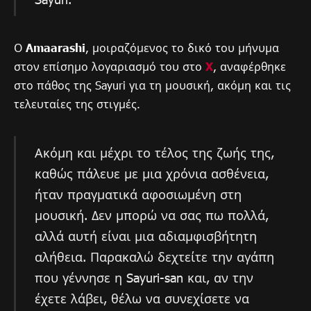
Ο
Amaarashi
, μοιραζόμενος το δικό του μήνυμα
στον επίσημο λογαριασμό του στο
X
, αναφέρθηκε
στο πάθος της Sayuri για τη μουσική, ακόμη και τις
τελευταίες της στιγμές.
Ακόμη και μέχρι το τέλος της ζωής της,
καθώς πάλευε με μια χρόνια ασθένεια,
ήταν πραγματικά αφοσιωμένη στη
μουσική. Δεν μπορώ να σας πω πολλά,
αλλά αυτή είναι μια αδιαμφισβήτητη
αλήθεια. Παρακαλώ δεχτείτε την αγάπη
που γέννησε η Sayuri-san και, αν την
έχετε λάβει, θέλω να συνεχίσετε να