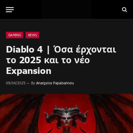
GAMING
NEWS
Diablo 4 | Όσα έρχονται
το 2025 και το νέο
Expansion
09/04/2025
By
Anargyros Papaioannou