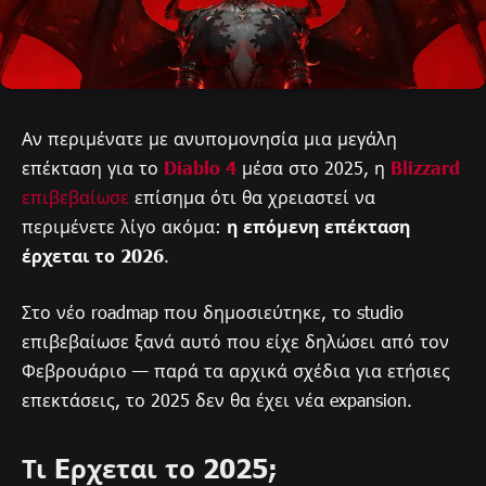
Αν περιμένατε με ανυπομονησία μια μεγάλη
επέκταση για το
Diablo 4
μέσα στο 2025, η
Blizzard
επιβεβαίωσε
επίσημα ότι θα χρειαστεί να
περιμένετε λίγο ακόμα:
η επόμενη επέκταση
έρχεται το 2026
.
Στο νέο roadmap που δημοσιεύτηκε, το studio
επιβεβαίωσε ξανά αυτό που είχε δηλώσει από τον
Φεβρουάριο — παρά τα αρχικά σχέδια για ετήσιες
επεκτάσεις, το 2025 δεν θα έχει νέα expansion.
Τι Eρχεται το 2025;