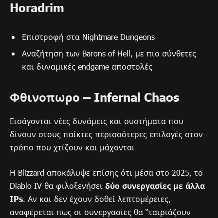
Horadrim
Επιστροφή στα Nightmare Dungeons
Αναζήτηση των Barons of Hell, με πιο σύνθετες
και δυναμικές endgame αποστολές
Φθινοπωρο – Infernal Chaos
Εισάγονται νέες δυνάμεις και συστήματα που
δίνουν στους παίκτες περισσότερες επιλογές στον
τρόπο που χτίζουν και μάχονται
Η Blizzard αποκάλυψε επίσης ότι μέσα στο 2025, το
Diablo IV θα φιλοξενήσει
δύο συνεργασίες με άλλα
IPs
. Αν και δεν έχουν δοθεί λεπτομέρειες,
αναφέρεται πως οι συνεργασίες θα “ταιριάζουν