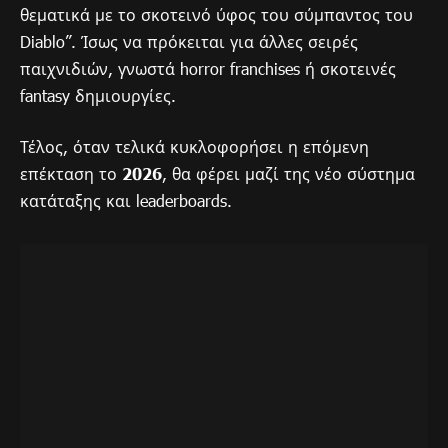
θεματικά με το σκοτεινό ύφος του σύμπαντος του
Diablo”. Ίσως να πρόκειται για άλλες σειρές
παιχνιδιών, γνωστά horror franchises ή σκοτεινές
fantasy δημιουργίες.
Τέλος, όταν τελικά κυκλοφορήσει η επόμενη
επέκταση το
2026
, θα φέρει μαζί της νέο σύστημα
κατάταξης και leaderboards.