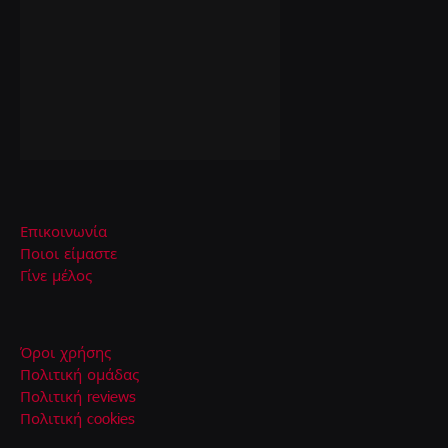
Επικοινωνία
Ποιοι είμαστε
Γίνε μέλος
Όροι χρήσης
Πολιτική ομάδας
Πολιτική reviews
Πολιτική cookies