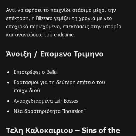
Αντί να αφήσει το παιχνίδι στάσιμο μέχρι την
επέκταση, η Blizzard γεμίζει τη χρονιά με νέο
εποχιακό περιεχόμενο, επεκτάσεις στην ιστορία
και ανανεώσεις του endgame.
Άνοιξη / Επoμενο Τριμηνο
Επιστρέφει ο Belial
Εορτασμοί για τη δεύτερη επέτειο του
παιχνιδιού
Ανασχεδιασμένα Lair Bosses
Νέα δραστηριότητα “incursion”
Τελη Καλοκαιριου – Sins of the