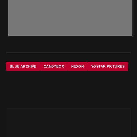
BLUE ARCHIVE
CANDYBOX
NEXON
YOSTAR PICTURES