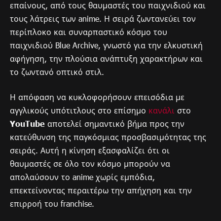
επαίνους, από τους θαυμαστές του παιχνιδιού και
τους λάτρεις των anime. Η σειρά ζωντανεύει τον
περίπλοκο και συναρπαστικό κόσμο του
παιχνιδιού Blue Archive, γνωστό για την ελκυστική
αφήγηση, την πλούσια ανάπτυξη χαρακτήρων και
το ζωντανό οπτικό στιλ.
Η απόφαση να κυκλοφορήσουν επεισόδια με
αγγλικούς υπότιτλους στο επίσημο
κανάλι
στο
YouTube
αποτελεί σημαντικό βήμα προς την
κατεύθυνση της παγκόσμιας προσβασιμότητας της
σειράς. Αυτή η κίνηση εξασφαλίζει ότι οι
θαυμαστές σε όλο τον κόσμο μπορούν να
απολαύσουν το anime χωρίς εμπόδια,
επεκτείνοντας περαιτέρω την απήχηση και την
επιρροή του franchise.