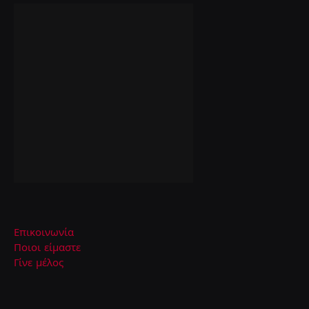
Επικοινωνία
Ποιοι είμαστε
Γίνε μέλος