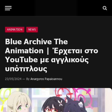
ANIMATION
NEWS
Blue Archive The
Animation | Έρχεται στο
YouTube με αγγλικούς
υπότιτλους
23/05/2024
By
Anargyros Papaioannou