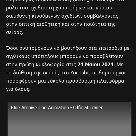
ρόλο του σχεδιαστή χαρακτήρων και κύριου
διευθυντή κινούμενων σχεδίων, συμβάλλοντας
στην οπτική αισθητική και στην ποιότητα της
σειράς.
Όσοι ανυπομονούν να βουτήξουν στα επεισόδια με
αγγλικούς υπότιτλους μπορούν να προσβλέπουν
στην πρώτη κυκλοφορία στις
24 Μαΐου 2024
. Με
τη διάθεση της σειράς στο YouTube, οι δημιουργοί
προσφέρουν μια εύκολα προσβάσιμη πλατφόρμα
για όλους.
Blue Archive The Animation - Official Trailer