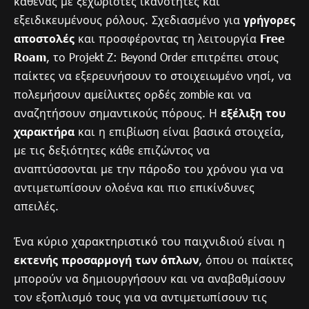
καθένας με ξεχωριστές ικανότητες και
εξειδικευμένους ρόλους. Σχεδιασμένο για
γρήγορες
αποστολές
και προσφέροντας τη λειτουργία
Free
Roam
, το Projekt Z: Beyond Order επιτρέπει στους
παίκτες να εξερευνήσουν το στοιχειωμένο νησί, να
πολεμήσουν αμείλικτες ορδές zombie και να
αναζητήσουν σημαντικούς πόρους. Η
εξέλιξη του
χαρακτήρα
και η επιβίωση είναι βασικά στοιχεία,
με τις δεξιότητες κάθε επιζώντος να
αναπτύσσονται με την πάροδο του χρόνου για να
αντιμετωπίσουν ολοένα και πιο επικίνδυνες
απειλές.
Ένα κύριο χαρακτηριστικό του παιχνιδιού είναι η
εκτενής προσαρμογή των όπλων
, όπου οι παίκτες
μπορούν να δημιουργήσουν και να αναβαθμίσουν
τον εξοπλισμό τους για να αντιμετωπίσουν τις