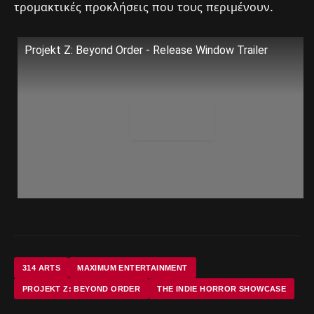
τρομακτικές προκλήσεις που τους περιμένουν.
Projekt Z: Beyond Order - Release Window Trailer
314 ARTS
MAXIMUM ENTERTAINMENT
PROJEKT Z: BEYOND ORDER
THE INDIE HORROR SHOWCASE