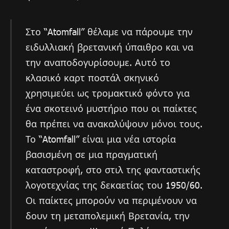
Στο “Atomfall” θέλαμε να πάρουμε την
ειδυλλιακή βρετανική ύπαιθρο και να
την αναποδογυρίσουμε. Αυτό το
κλασικό καρτ ποστάλ σκηνικό
χρησιμεύει ως τρομακτικό φόντο για
ένα σκοτεινό μυστήριο που οι παίκτες
θα πρέπει να ανακαλύψουν μόνοι τους.
Το “Atomfall” είναι μια νέα ιστορία
βασισμένη σε μια πραγματική
καταστροφή, στο στιλ της φανταστικής
λογοτεχνίας της δεκαετίας του 1950/60.
Οι παίκτες μπορούν να περιμένουν να
δουν τη μεταπολεμική Βρετανία, την