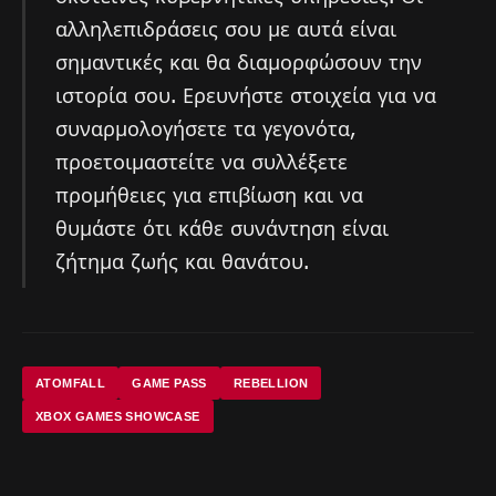
αλληλεπιδράσεις σου με αυτά είναι
σημαντικές και θα διαμορφώσουν την
ιστορία σου. Ερευνήστε στοιχεία για να
συναρμολογήσετε τα γεγονότα,
προετοιμαστείτε να συλλέξετε
προμήθειες για επιβίωση και να
θυμάστε ότι κάθε συνάντηση είναι
ζήτημα ζωής και θανάτου.
ATOMFALL
GAME PASS
REBELLION
XBOX GAMES SHOWCASE