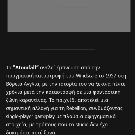
Το
“Atomfall”
αντλεί έμπνευση από την
πραγματική καταστροφή του Windscale το 1957 στη
Βόρεια Αγγλία, με την ιστορία του να ξεκινά πέντε
χρόνια μετά την καταστροφή σε μια φανταστική
ζώνη καραντίνας. Το παιχνίδι αποτελεί μια
σημαντική αλλαγή για τη Rebellion, συνδυάζοντας
single-player gameplay με πλούσια αφηγηματικά
στοιχεία, με τρόπους που το studio δεν έχει
δοκιμάσει ποτέ ξανά.