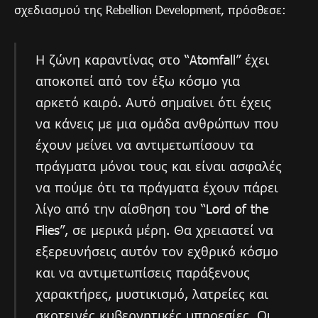
σχεδιασμού της Rebellion Development, πρόσθεσε:
Η ζώνη καραντίνας στο “Atomfall” έχει
αποκοπεί από τον έξω κόσμο για
αρκετό καιρό. Αυτό σημαίνει ότι έχεις
να κάνεις με μια ομάδα ανθρώπων που
έχουν μείνει να αντιμετωπίσουν τα
πράγματα μόνοι τους και είναι ασφαλές
να πούμε ότι τα πράγματα έχουν πάρει
λίγο από την αίσθηση του “Lord of the
Flies”, σε μερικά μέρη. Θα χρειαστεί να
εξερευνήσεις αυτόν τον εχθρικό κόσμο
και να αντιμετωπίσεις παράξενους
χαρακτήρες, μυστικισμό, λατρείες και
σκοτεινές κυβερνητικές υπηρεσίες. Οι