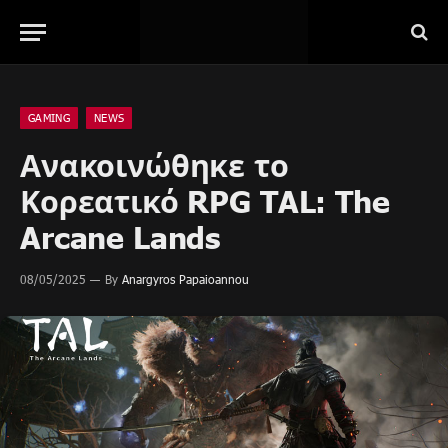
GAMING
NEWS
Ανακοινώθηκε το
Κορεατικό RPG TAL: The
Arcane Lands
08/05/2025
By
Anargyros Papaioannou