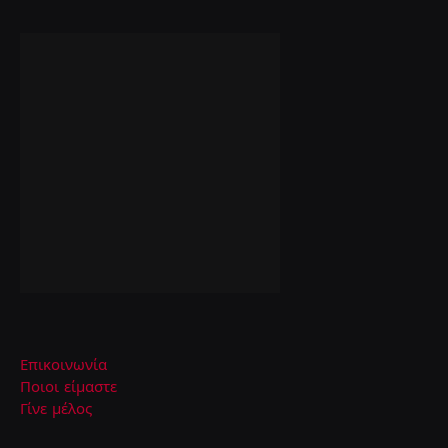
Επικοινωνία
Ποιοι είμαστε
Γίνε μέλος