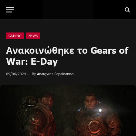
GAMING
NEWS
Ανακοινώθηκε το Gears of
War: E-Day
09/06/2024
By
Anargyros Papaioannou