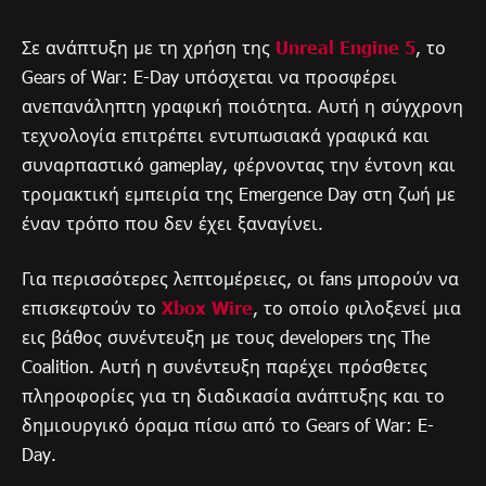
Σε ανάπτυξη με τη χρήση της
Unreal Engine 5
, το
Gears of War: E-Day υπόσχεται να προσφέρει
ανεπανάληπτη γραφική ποιότητα. Αυτή η σύγχρονη
τεχνολογία επιτρέπει εντυπωσιακά γραφικά και
συναρπαστικό gameplay, φέρνοντας την έντονη και
τρομακτική εμπειρία της Emergence Day στη ζωή με
έναν τρόπο που δεν έχει ξαναγίνει.
Για περισσότερες λεπτομέρειες, οι fans μπορούν να
επισκεφτούν το
Xbox Wire
, το οποίο φιλοξενεί μια
εις βάθος συνέντευξη με τους developers της The
Coalition. Αυτή η συνέντευξη παρέχει πρόσθετες
πληροφορίες για τη διαδικασία ανάπτυξης και το
δημιουργικό όραμα πίσω από το Gears of War: E-
Day.