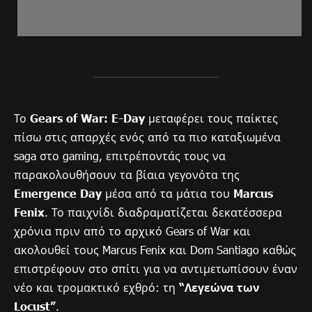
Το
Gears of War: E-Day
μεταφέρει τους παίκτες
πίσω στις απαρχές ενός από τα πιο καταξιωμένα
saga στο gaming, επιτρέποντάς τους να
παρακολουθήσουν τα βίαια γεγονότα της
Emergence Day
μέσα από τα μάτια του
Marcus
Fenix
. Το παιχνίδι διαδραματίζεται δεκατέσσερα
χρόνια πριν από το αρχικό Gears of War και
ακολουθεί τους Marcus Fenix και Dom Santiago καθώς
επιστρέφουν στο σπίτι για να αντιμετωπίσουν έναν
νέο και τρομακτικό εχθρό: τη
“Λεγεώνα των
Locust”
.