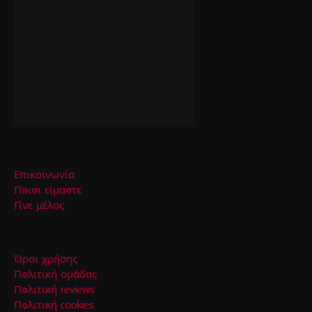
Επικοινωνία
Ποιοι είμαστε
Γίνε μέλος
Όροι χρήσης
Πολιτική ομάδας
Πολιτική reviews
Πολιτική cookies