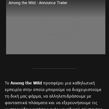
Among the Wild - Announce Trailer
Το
Among the Wild
προσφέρει μια καθηλωτική
εμπειρία στην οποία μπορούμε να διαχειριστούμε
τη δική μας φάρμα, να αλληλεπιδράσουμε με
φανταστικά πλάσματα και να εξερευνήσουμε τις