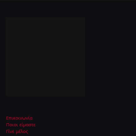
Επικοινωνία
Ποιοι είμαστε
Γίνε μέλος