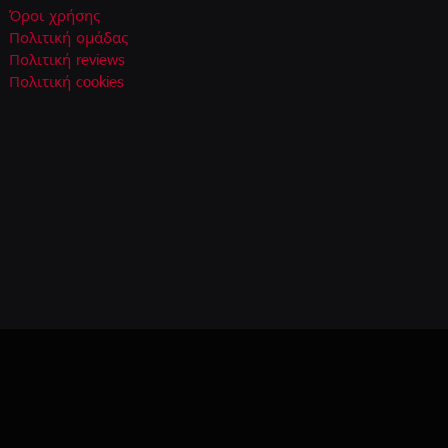
Όροι χρήσης
Πολιτική ομάδας
Πολιτική reviews
Πολιτική cookies