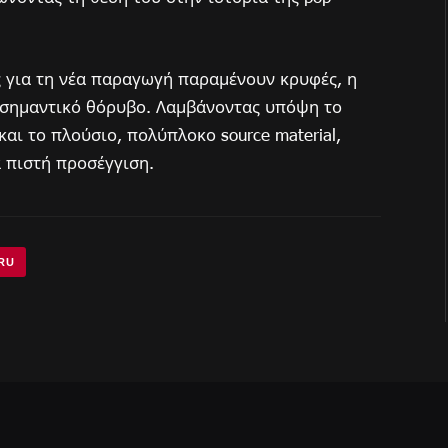
ς για τη νέα παραγωγή παραμένουν κρυφές, η
 σημαντικό θόρυβο. Λαμβάνοντας υπόψη το
και το πλούσιο, πολύπλοκο source material,
 πιστή προσέγγιση.
RU