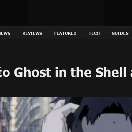
NEWS
REVIEWS
FEATURED
TECH
GUIDES
 Ghost in the Shell