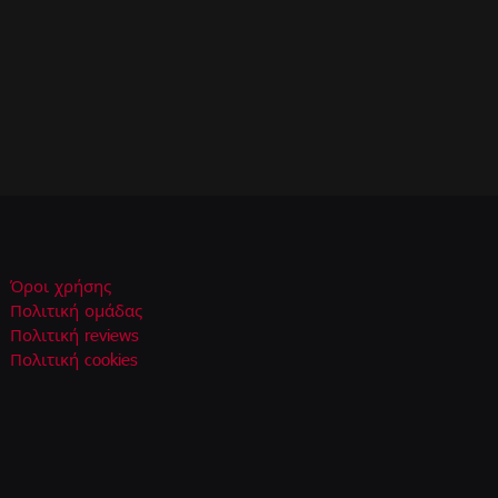
Όροι χρήσης
Πολιτική ομάδας
Πολιτική reviews
Πολιτική cookies