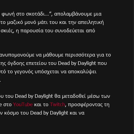
τη φωνή στο σκοτάδι…”, απολαμβάνουμε μια
 το μαζικό μονό μάτι του και την απειλητική
ς σκιές, η παρουσία του συνοδεύεται από
, ανυπομονούμε να μάθουμε περισσότερα για το
της όγδοης επετείου του Dead by Daylight που
υτό το γεγονός υπόσχεται να αποκαλύψει
.
υ του Dead by Daylight θα μεταδοθεί μέσω των
e στο
YouTube
και το
Twitch
, προσφέροντας τη
 κόσμο του Dead by Daylight και να