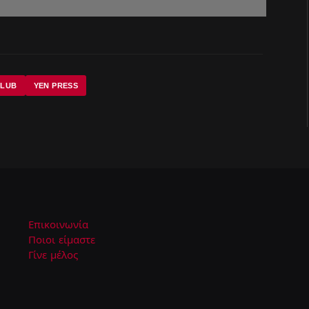
CLUB
YEN PRESS
Επικοινωνία
Ποιοι είμαστε
Γίνε μέλος