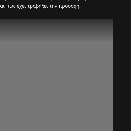
ται πως έχει τραβήξει την προσοχή.