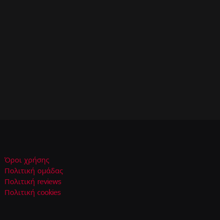
Όροι χρήσης
Πολιτική ομάδας
Πολιτική reviews
Πολιτική cookies