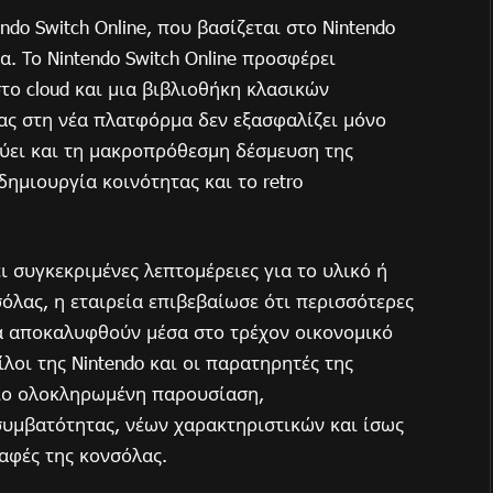
do Switch Online, που βασίζεται στο Nintendo
α. Το Nintendo Switch Online προσφέρει
ο cloud και μια βιβλιοθήκη κλασικών
ας στη νέα πλατφόρμα δεν εξασφαλίζει μόνο
χύει και τη μακροπρόθεσμη δέσμευση της
 δημιουργία κοινότητας και το retro
 συγκεκριμένες λεπτομέρειες για το υλικό ή
όλας, η εταιρεία επιβεβαίωσε ότι περισσότερες
θα αποκαλυφθούν μέσα στο τρέχον οικονομικό
ίλοι της Nintendo και οι παρατηρητές της
πιο ολοκληρωμένη παρουσίαση,
υμβατότητας, νέων χαρακτηριστικών και ίσως
ραφές της κονσόλας.