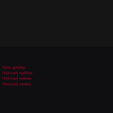
Όροι χρήσης
Πολιτική ομάδας
Πολιτική reviews
Πολιτική cookies