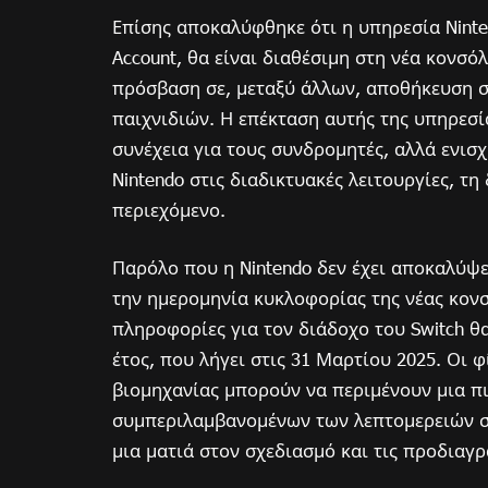
Επίσης αποκαλύφθηκε ότι η υπηρεσία Ninten
Account, θα είναι διαθέσιμη στη νέα κονσόλ
πρόσβαση σε, μεταξύ άλλων, αποθήκευση στ
παιχνιδιών. Η επέκταση αυτής της υπηρεσί
συνέχεια για τους συνδρομητές, αλλά ενισ
Nintendo στις διαδικτυακές λειτουργίες, τη
περιεχόμενο.
Παρόλο που η Nintendo δεν έχει αποκαλύψει
την ημερομηνία κυκλοφορίας της νέας κονσ
πληροφορίες για τον διάδοχο του Switch 
έτος, που λήγει στις 31 Μαρτίου 2025. Οι φ
βιομηχανίας μπορούν να περιμένουν μια 
συμπεριλαμβανομένων των λεπτομερειών σ
μια ματιά στον σχεδιασμό και τις προδιαγ