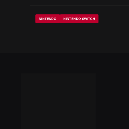
NINTENDO
NINTENDO SWITCH