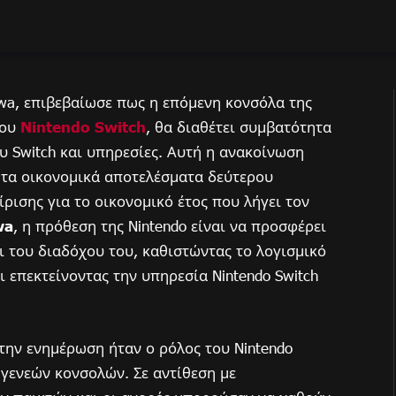
awa, επιβεβαίωσε πως η επόμενη κονσόλα της
του
Nintendo Switch
, θα διαθέτει συμβατότητα
υ Switch και υπηρεσίες. Αυτή η ανακοίνωση
 τα οικονομικά αποτελέσματα δεύτερου
ίρισης για το οικονομικό έτος που λήγει τον
wa
, η πρόθεση της Nintendo είναι να προσφέρει
ι του διαδόχου του, καθιστώντας το λογισμικό
 επεκτείνοντας την υπηρεσία Nintendo Switch
την ενημέρωση ήταν ο ρόλος του Nintendo
 γενεών κονσολών. Σε αντίθεση με