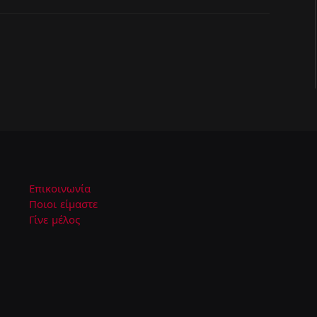
Επικοινωνία
Ποιοι είμαστε
Γίνε μέλος