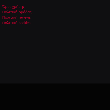
Όροι χρήσης
Πολιτική ομάδας
Πολιτική reviews
Πολιτική cookies