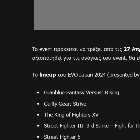
Το event πρόκειται να τρέξει από τις
27 Απ
αξιοποιηθεί για τις ανάγκες του event, θα ε
Το
lineup
του EVO Japan 2024 (presented by
Granblue Fantasy Versus: Rising
Guilty Gear: Strive
The King of Fighters XV
Street Fighter III: 3rd Strike – Fight for 
Street Fighter 6